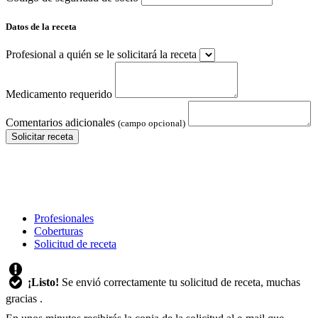
Datos de la receta
Profesional a quién se le solicitará la receta
Medicamento requerido
Comentarios adicionales
(campo opcional)
Solicitar receta
Profesionales
Coberturas
Solicitud de receta
¡Listo!
Se envió correctamente tu solicitud de receta, muchas
gracias
.