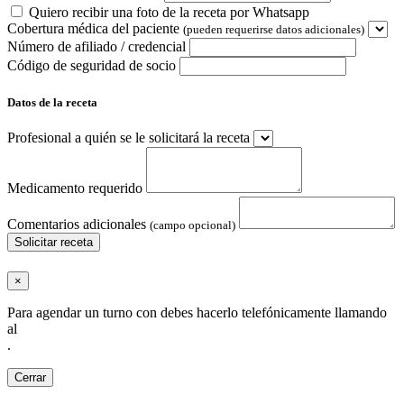
Quiero recibir una foto de la receta por Whatsapp
Cobertura médica del paciente
(pueden requerirse datos adicionales)
Número de afiliado / credencial
Código de seguridad de socio
Datos de la receta
Profesional a quién se le solicitará la receta
Medicamento requerido
Comentarios adicionales
(campo opcional)
Solicitar receta
×
Para agendar un turno con
debes hacerlo telefónicamente llamando
al
.
Cerrar