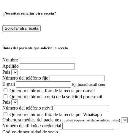
¿Necesitas solicitar otra receta?
Solicitar otra receta
Datos del paciente que solicita la receta
Nombre
Apellido
País
Número del teléfono fijo
E-mail
Ej: juan@email.com
Quiero recibir una foto de la receta por e-mail
Quiero recibir una copia de la solicitud por e-mail
País
Número del teléfono móvil
Quiero recibir una foto de la receta por Whatsapp
Cobertura médica del paciente
(pueden requerirse datos adicionales)
Número de afiliado / credencial
Código de seguridad de socio