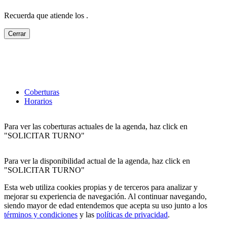
Recuerda que atiende los
.
Cerrar
Coberturas
Horarios
Para ver las coberturas actuales de la agenda, haz click en
"SOLICITAR TURNO"
Para ver la disponibilidad actual de la agenda, haz click en
"SOLICITAR TURNO"
Esta web utiliza cookies propias y de terceros para analizar y
mejorar su experiencia de navegación. Al continuar navegando,
siendo mayor de edad entendemos que acepta su uso junto a los
términos y condiciones
y las
políticas de privacidad
.