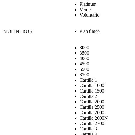
Platinum
Verde
Voluntario
MOLINEROS
Plan único
3000
3500
4000
4500
6500
8500
Cartilla 1
Cartilla 1000
Cartilla 1500
Cartilla 2
Cartilla 2000
Cartilla 2500
Cartilla 2600
Cartilla 2600N
Cartilla 2700
Cartilla 3
Cartilla 4