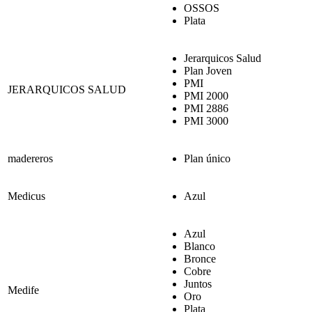
OSSOS
Plata
Jerarquicos Salud
Plan Joven
PMI
JERARQUICOS SALUD
PMI 2000
PMI 2886
PMI 3000
madereros
Plan único
Medicus
Azul
Azul
Blanco
Bronce
Cobre
Juntos
Medife
Oro
Plata