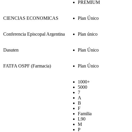
PREMIUM
CIENCIAS ECONOMICAS
Plan Único
Conferencia Episcopal Argentina
Plan único
Dasuten
Plan Único
FATFA OSPF (Farmacia)
Plan Único
1000+
5000
7
A
B
F
Familia
L90
M
P