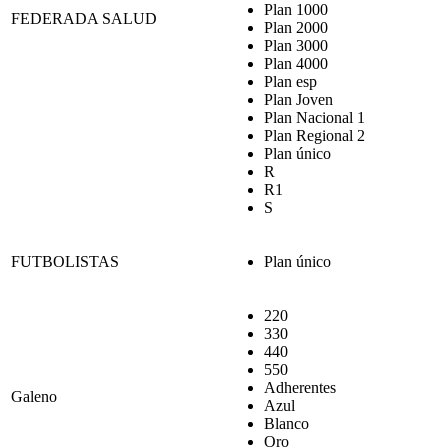
Plan 1000
FEDERADA SALUD
Plan 2000
Plan 3000
Plan 4000
Plan esp
Plan Joven
Plan Nacional 1
Plan Regional 2
Plan único
R
R1
S
FUTBOLISTAS
Plan único
220
330
440
550
Adherentes
Galeno
Azul
Blanco
Oro