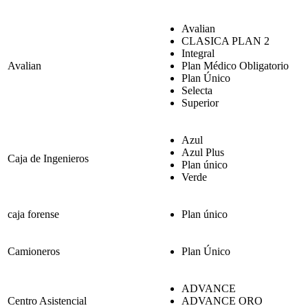
Avalian
CLASICA PLAN 2
Integral
Avalian
Plan Médico Obligatorio
Plan Único
Selecta
Superior
Azul
Azul Plus
Caja de Ingenieros
Plan único
Verde
caja forense
Plan único
Camioneros
Plan Único
ADVANCE
Centro Asistencial
ADVANCE ORO