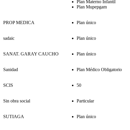
Plan Materno Infantil
Plan Mupepgam
PROP MEDICA
Plan único
sadaic
Plan único
SANAT. GARAY CAUCHO
Plan único
Sanidad
Plan Médico Obligatorio
SCIS
50
Sin obra social
Particular
SUTIAGA
Plan único