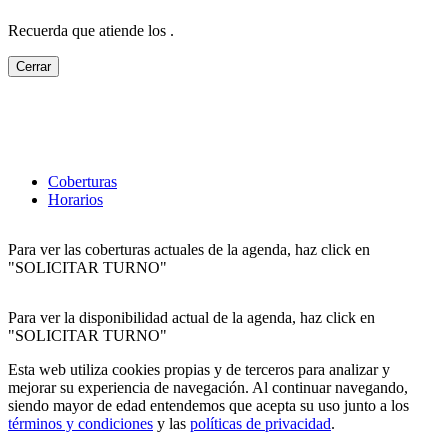
Recuerda que atiende los
.
Cerrar
Coberturas
Horarios
Para ver las coberturas actuales de la agenda, haz click en
"SOLICITAR TURNO"
Para ver la disponibilidad actual de la agenda, haz click en
"SOLICITAR TURNO"
Esta web utiliza cookies propias y de terceros para analizar y
mejorar su experiencia de navegación. Al continuar navegando,
siendo mayor de edad entendemos que acepta su uso junto a los
términos y condiciones
y las
políticas de privacidad
.