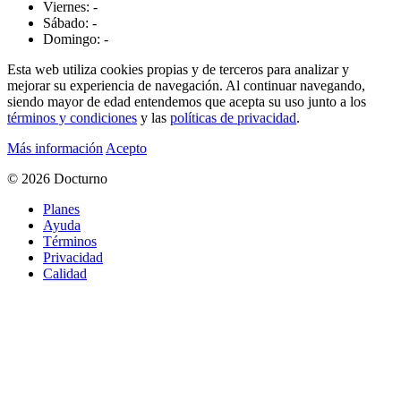
Viernes: -
Sábado: -
Domingo: -
Esta web utiliza cookies propias y de terceros para analizar y
mejorar su experiencia de navegación. Al continuar navegando,
siendo mayor de edad entendemos que acepta su uso junto a los
términos y condiciones
y las
políticas de privacidad
.
Más información
Acepto
© 2026 Docturno
Planes
Ayuda
Términos
Privacidad
Calidad