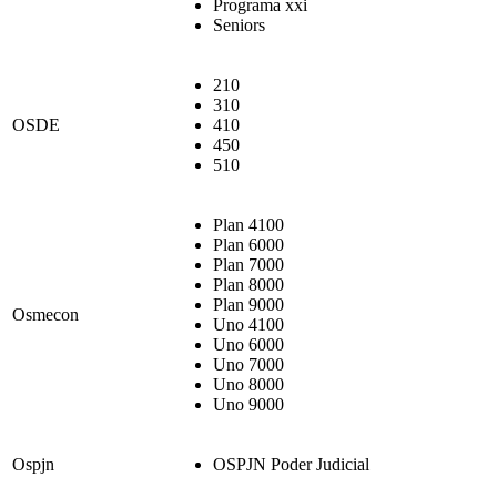
Programa xxi
Seniors
210
310
OSDE
410
450
510
Plan 4100
Plan 6000
Plan 7000
Plan 8000
Plan 9000
Osmecon
Uno 4100
Uno 6000
Uno 7000
Uno 8000
Uno 9000
Ospjn
OSPJN Poder Judicial