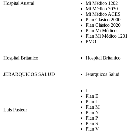
Hospital Austral
Mi Médico 1202
Mi Médico 3030
Mi Médico ACES
Plan Clásico 2000
Plan Clásico 2020
Plan Mi Médico
Plan Mi Médico 1201
PMO
Hospital Britanico
Hospital Britanico
JERARQUICOS SALUD
Jerarquicos Salud
J
Plan E
Plan L
Plan M
Luis Pasteur
Plan N
Plan P
Plan S
Plan V