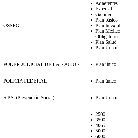
Adherentes
Especial
Gamma
Plan básico
OSSEG
Plan Integral
Plan Medico
Obligatorio
Plan Salud
Plan Único
PODER JUDICIAL DE LA NACION
Plan único
POLICIA FEDERAL
Plan único
S.P.S. (Prevención Social)
Plan Único
2500
3500
4065
5000
6000