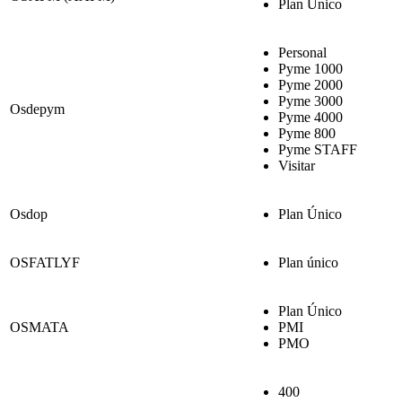
Plan Único
Personal
Pyme 1000
Pyme 2000
Pyme 3000
Osdepym
Pyme 4000
Pyme 800
Pyme STAFF
Visitar
Osdop
Plan Único
OSFATLYF
Plan único
Plan Único
OSMATA
PMI
PMO
400