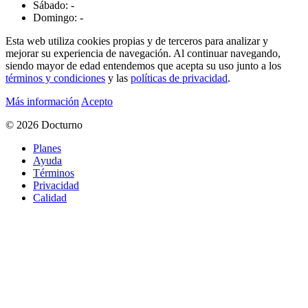
Sábado: -
Domingo: -
Esta web utiliza cookies propias y de terceros para analizar y
mejorar su experiencia de navegación. Al continuar navegando,
siendo mayor de edad entendemos que acepta su uso junto a los
términos y condiciones
y las
políticas de privacidad
.
Más información
Acepto
© 2026 Docturno
Planes
Ayuda
Términos
Privacidad
Calidad