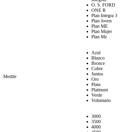
O. S. FORD
ONE R
Plan Integra 3
Plan Joven
Plan ME
Plan Mujer
Plan Mz
Azul
Blanco
Bronce
Cobre
Juntos
Medife
Oro
Plata
Platinum
Verde
Voluntario
3000
3500
4000