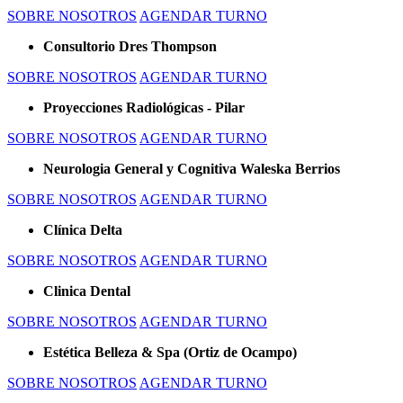
SOBRE NOSOTROS
AGENDAR TURNO
Consultorio Dres Thompson
SOBRE NOSOTROS
AGENDAR TURNO
Proyecciones Radiológicas - Pilar
SOBRE NOSOTROS
AGENDAR TURNO
Neurologia General y Cognitiva Waleska Berrios
SOBRE NOSOTROS
AGENDAR TURNO
Clínica Delta
SOBRE NOSOTROS
AGENDAR TURNO
Clinica Dental
SOBRE NOSOTROS
AGENDAR TURNO
Estética Belleza & Spa (Ortiz de Ocampo)
SOBRE NOSOTROS
AGENDAR TURNO