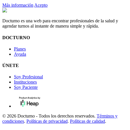
Más información
Acepto
Docturno es una web para encontrar profesionales de la salud y
agendar turnos al instante de manera simple y rápida.
DOCTURNO
Planes
Ayuda
ÚNETE
Soy Profesional
Instituciones
Soy Paciente
© 2026 Docturno - Todos los derechos reservados.
Términos y
condiciones
.
Políticas de privacidad
.
Políticas de calidad
.