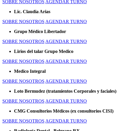
SOBRE NOSOTROS
AGENDAR TURNO
Lic. Claudia Arias
SOBRE NOSOTROS
AGENDAR TURNO
Grupo Médico Libertador
SOBRE NOSOTROS
AGENDAR TURNO
Lirios del talar Grupo Medico
SOBRE NOSOTROS
AGENDAR TURNO
Medico Integral
SOBRE NOSOTROS
AGENDAR TURNO
Loto Bermudez (tratamientos Corporales y faciales)
SOBRE NOSOTROS
AGENDAR TURNO
CMG Consultorios Médicos (ex consultorios CISI)
SOBRE NOSOTROS
AGENDAR TURNO
Radiología Dental - Belgrano RX