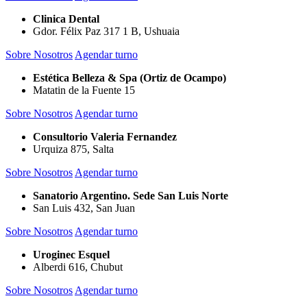
Clinica Dental
Gdor. Félix Paz 317 1 B, Ushuaia
Sobre Nosotros
Agendar turno
Estética Belleza & Spa (Ortiz de Ocampo)
Matatin de la Fuente 15
Sobre Nosotros
Agendar turno
Consultorio Valeria Fernandez
Urquiza 875, Salta
Sobre Nosotros
Agendar turno
Sanatorio Argentino. Sede San Luis Norte
San Luis 432, San Juan
Sobre Nosotros
Agendar turno
Uroginec Esquel
Alberdi 616, Chubut
Sobre Nosotros
Agendar turno