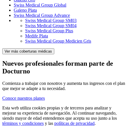
Swiss Medical Group Global
Galeno Plata
Swiss Medical Group Advance
Swiss Medical Group SM03
Swiss Medical Group SM04
Swiss Medical Group Plus
Medife Plata
Swiss Medical Group Medicien Gris
Ver más coberturas médicas
Nuevos profesionales forman parte de
Docturno
Comienza a trabajar con nosotros y aumenta tus ingresos con el plan
que mejor se adapte a tu necesidad.
Conoce nuestros planes
Esta web utiliza cookies propias y de terceros para analizar y
mejorar su experiencia de navegación. Al continuar navegando,
siendo mayor de edad entendemos que acepta su uso junto a los
términos y condiciones
y las
políticas de privacidad
.