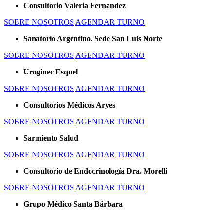
Consultorio Valeria Fernandez
SOBRE NOSOTROS
AGENDAR TURNO
Sanatorio Argentino. Sede San Luis Norte
SOBRE NOSOTROS
AGENDAR TURNO
Uroginec Esquel
SOBRE NOSOTROS
AGENDAR TURNO
Consultorios Médicos Aryes
SOBRE NOSOTROS
AGENDAR TURNO
Sarmiento Salud
SOBRE NOSOTROS
AGENDAR TURNO
Consultorio de Endocrinología Dra. Morelli
SOBRE NOSOTROS
AGENDAR TURNO
Grupo Médico Santa Bárbara