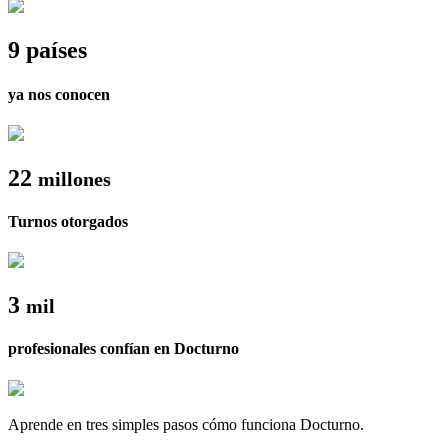
9 países
ya nos conocen
22
millones
Turnos otorgados
3
mil
profesionales confían en Docturno
Aprende en tres simples pasos cómo funciona Docturno.