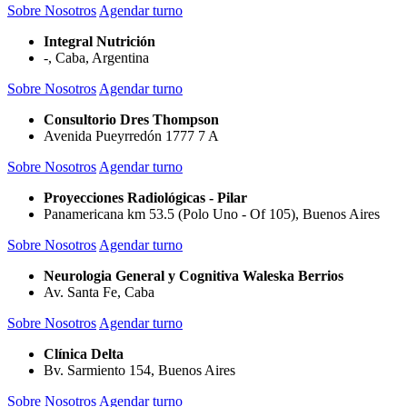
Sobre Nosotros
Agendar turno
Integral Nutrición
-, Caba, Argentina
Sobre Nosotros
Agendar turno
Consultorio Dres Thompson
Avenida Pueyrredón 1777 7 A
Sobre Nosotros
Agendar turno
Proyecciones Radiológicas - Pilar
Panamericana km 53.5 (Polo Uno - Of 105), Buenos Aires
Sobre Nosotros
Agendar turno
Neurologia General y Cognitiva Waleska Berrios
Av. Santa Fe, Caba
Sobre Nosotros
Agendar turno
Clínica Delta
Bv. Sarmiento 154, Buenos Aires
Sobre Nosotros
Agendar turno