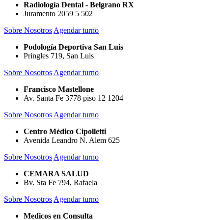
Radiología Dental - Belgrano RX
Juramento 2059 5 502
Sobre Nosotros
Agendar turno
Podología Deportiva San Luis
Pringles 719, San Luis
Sobre Nosotros
Agendar turno
Francisco Mastellone
Av. Santa Fe 3778 piso 12 1204
Sobre Nosotros
Agendar turno
Centro Médico Cipolletti
Avenida Leandro N. Alem 625
Sobre Nosotros
Agendar turno
CEMARA SALUD
Bv. Sta Fe 794, Rafaela
Sobre Nosotros
Agendar turno
Medicos en Consulta