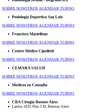
SOBRE NOSOTROS
AGENDAR TURNO
Podología Deportiva San Luis
SOBRE NOSOTROS
AGENDAR TURNO
Francisco Mastellone
SOBRE NOSOTROS
AGENDAR TURNO
Centro Médico Cipolletti
SOBRE NOSOTROS
AGENDAR TURNO
CEMARA SALUD
SOBRE NOSOTROS
AGENDAR TURNO
Medicos en Consulta
SOBRE NOSOTROS
AGENDAR TURNO
Previous
Next
CBA Cirugia Buenos Aires
Larrea 1035 Piso 5 B, Buenos Aires