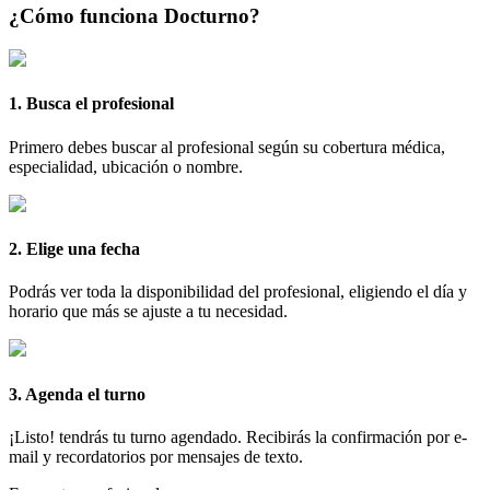
¿Cómo funciona Docturno?
1. Busca el profesional
Primero debes buscar al profesional según su cobertura médica,
especialidad, ubicación o nombre.
2. Elige una fecha
Podrás ver toda la disponibilidad del profesional, eligiendo el día y
horario que más se ajuste a tu necesidad.
3. Agenda el turno
¡Listo! tendrás tu turno agendado. Recibirás la confirmación por e-
mail y recordatorios por mensajes de texto.